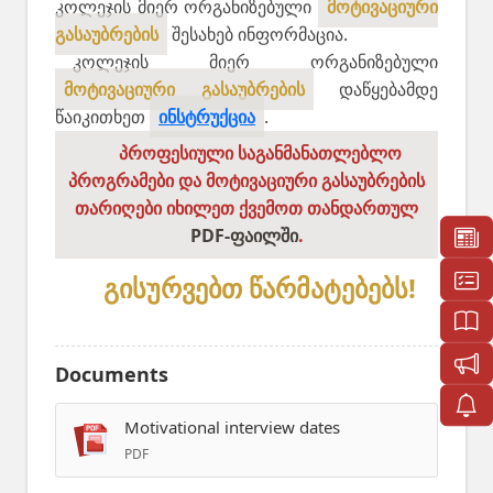
კოლეჯის მიერ ორგანიზებული
მოტივაციური
გასაუბრების
შესახებ ინფორმაცია.
კოლეჯის მიერ ორგანიზებული
მოტივაციური გასაუბრების
დაწყებამდე
წაიკითხეთ
ინსტრუქცია
.
პროფესიული საგანმანათლებლო
პროგრამები და მოტივაციური გასაუბრების
თარიღები იხილეთ ქვემოთ თანდართულ
PDF-ფაილში
.
გისურვებთ წარმატებებს!
Documents
Motivational interview dates
PDF