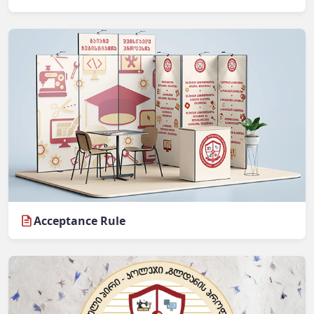
Acceptance Rule