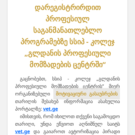
დარეგისტრირდით
პროფესიულ
საგანმანათლებლო
პროგრამებზე სსიპ - კოლეჯ
„გლდანის პროფესიული
მომზადების ცენტრში“
გაცნობებთ, სსიპ - კოლეჯ „გლდანის
პროფესიული მომზადების ცენტრის“ მიერ
ორგანიზებული
მოტივაციური გასაუბრების
თარიღის შესახებ ინფორმაცია ასახულია
პორტალზე:
vet.ge
იმისთვის, რომ იხილოთ თქვენი საგამოცდო
თარიღი, უნდა ეწვიოთ აღნიშნულ საიტს
vet.ge
და გაიაროთ ავტორიზაცია პირადი