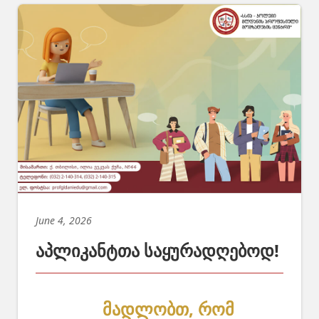
June 4, 2026
აპლიკანტთა საყურადღებოდ!
მადლობთ, რომ