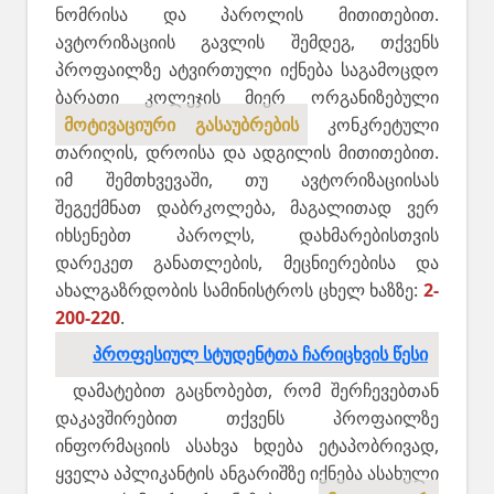
ნომრისა და პაროლის მითითებით.
ავტორიზაციის გავლის შემდეგ, თქვენს
პროფაილზე ატვირთული იქნება საგამოცდო
ბარათი კოლეჯის მიერ ორგანიზებული
მოტივაციური გასაუბრების
კონკრეტული
თარიღის, დროისა და ადგილის მითითებით.
იმ შემთხვევაში, თუ ავტორიზაციისას
შეგექმნათ დაბრკოლება, მაგალითად ვერ
იხსენებთ პაროლს, დახმარებისთვის
დარეკეთ განათლების, მეცნიერებისა და
ახალგაზრდობის სამინისტროს ცხელ ხაზზე:
2-
200-220
.
პროფესიულ სტუდენტთა ჩარიცხვის წესი
დამატებით გაცნობებთ, რომ შერჩევებთან
დაკავშირებით თქვენს პროფაილზე
ინფორმაციის ასახვა ხდება ეტაპობრივად,
ყველა აპლიკანტის ანგარიშზე იქნება ასახული