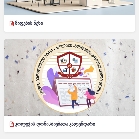
მიღების წესი
კოლეჯის ღონისძიებათა კალენდარი