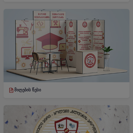
მიღების წესი