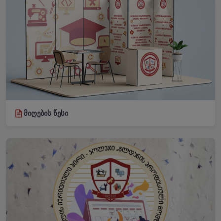
მიღების წესი