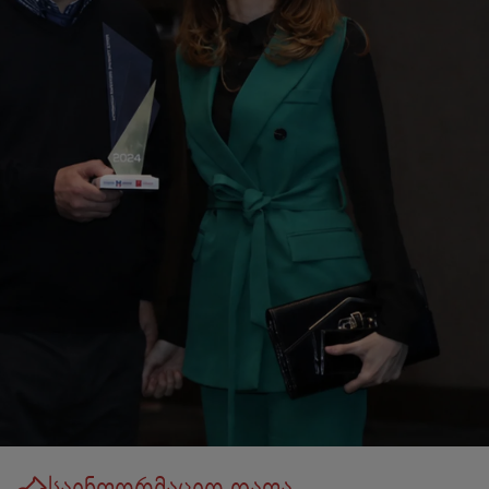
საინფორმაციო დაფა