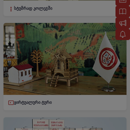
სტუმრად კოლეჯში
ვირტუალური ტური