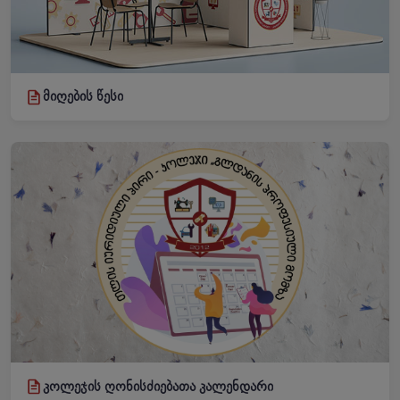
მიღების წესი
კოლეჯის ღონისძიებათა კალენდარი