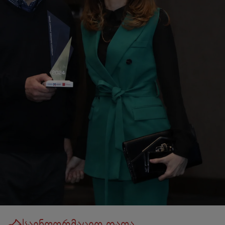
საინფორმაციო დაფა