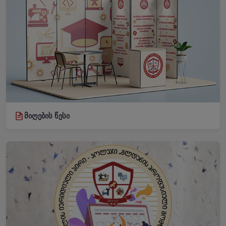
მიღების წესი